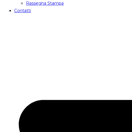
Rassegna Stampa
Contatti