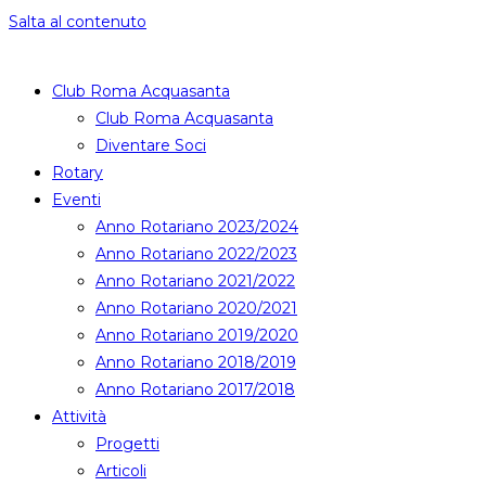
Salta al contenuto
Club Roma Acquasanta
Club Roma Acquasanta
Diventare Soci
Rotary
Eventi
Anno Rotariano 2023/2024
Anno Rotariano 2022/2023
Anno Rotariano 2021/2022
Anno Rotariano 2020/2021
Anno Rotariano 2019/2020
Anno Rotariano 2018/2019
Anno Rotariano 2017/2018
Attività
Progetti
Articoli