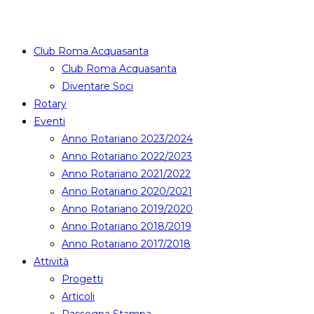
Club Roma Acquasanta
Club Roma Acquasanta
Diventare Soci
Rotary
Eventi
Anno Rotariano 2023/2024
Anno Rotariano 2022/2023
Anno Rotariano 2021/2022
Anno Rotariano 2020/2021
Anno Rotariano 2019/2020
Anno Rotariano 2018/2019
Anno Rotariano 2017/2018
Attività
Progetti
Articoli